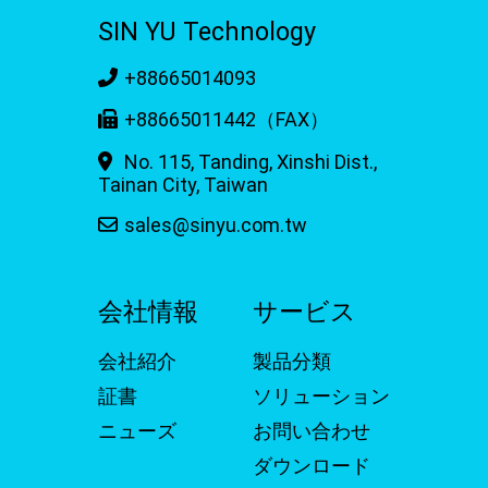
SIN YU Technology
+88665014093
+88665011442（FAX）
No. 115, Tanding, Xinshi Dist.,
Tainan City, Taiwan
sales@sinyu.com.tw
会社情報
サービス
会社紹介
製品分類
証書
ソリューション
ニューズ
お問い合わせ
ダウンロード