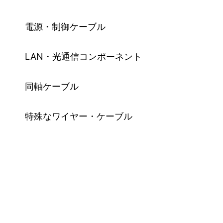
電源・制御ケーブル
LAN・光通信コンポーネント
同軸ケーブル
特殊なワイヤー・ケーブル