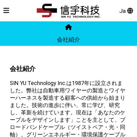
Ja
会社紹介
会社紹介
SIN YU Technology Inc.は1987年に設立されま
した。弊社は自動車用ワイヤーの製造とワイヤ
ーハーネスを製造する顧客への供給から始まり
ました。技術の進歩に伴い、常に学び、研究
し、革新を続けています。現在は「あなたのケ
ーブルをデザインします」ことを主として、ブ
ロードバンドケーブル（ツイストペア・光・同
軸）、グリーンエネルギー・環境保護ケーブル