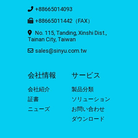
+88665014093
+88665011442（FAX）
No. 115, Tanding, Xinshi Dist.,
Tainan City, Taiwan
sales@sinyu.com.tw
会社情報
サービス
会社紹介
製品分類
証書
ソリューション
ニューズ
お問い合わせ
ダウンロード