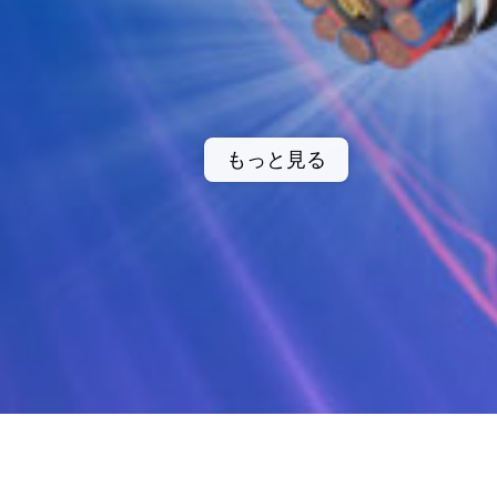
もっと見る