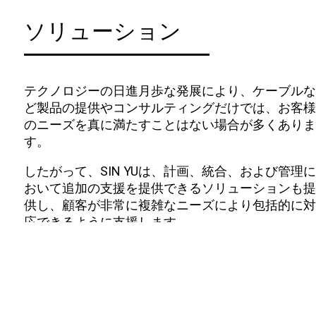
ソリューション
テクノロジーの日進月歩な発展により、ケーブルな
ど製品の提供やコンサルティングだけでは、お客様
のニーズを真に満たすことはない場合が多くありま
す。
したがって、SIN YUは、計画、統合、および管理に
おいて追加の支援を提供できるソリューションも提
供し、顧客が非常に複雑なニーズにより包括的に対
応できるように支援します。
一覧