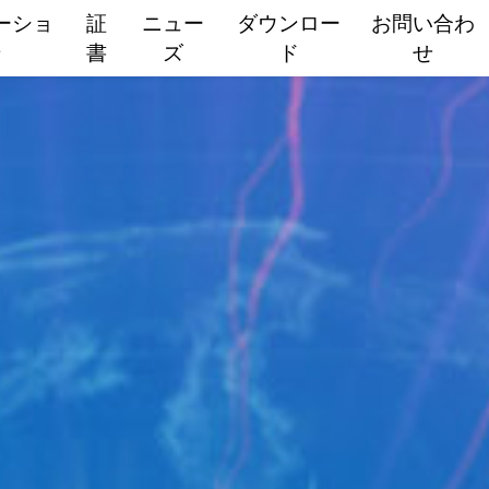
ーショ
証
ニュー
ダウンロー
お問い合わ
ン
書
ズ
ド
せ