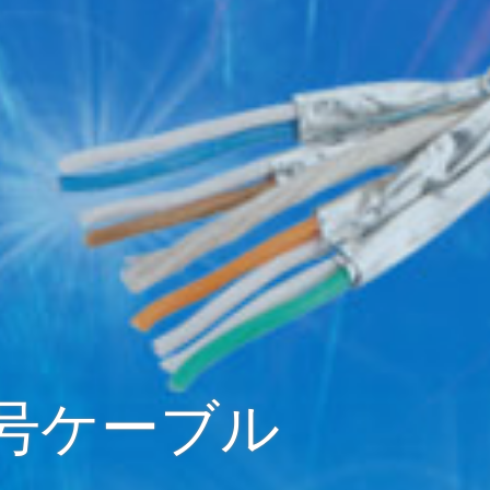
トケーブル