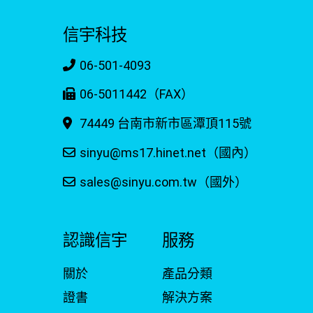
信宇科技
06-501-4093
06-5011442（FAX）
74449 台南市新市區潭頂115號
sinyu@ms17.hinet.net（國內）
sales@sinyu.com.tw（國外）
認識信宇
服務
關於
產品分類
證書
解決方案