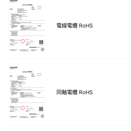
電線電纜 RoHS
同軸電纜 RoHS