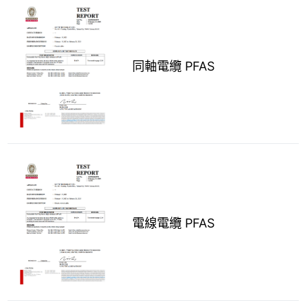
同軸電纜 PFAS
電線電纜 PFAS