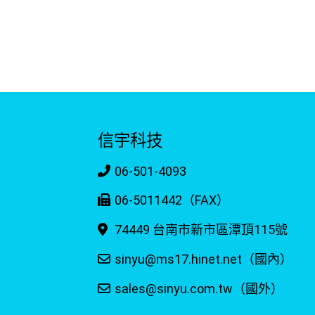
信宇科技
06-501-4093
06-5011442（FAX）
74449 台南市新市區潭頂115號
sinyu@ms17.hinet.net（國內）
sales@sinyu.com.tw（國外）