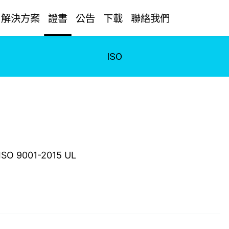
解決方案
證書
公告
下載
聯絡我們
ISO
ISO 9001-2015 UL