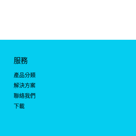
服務
產品分類
解決方案
聯絡我們
下載