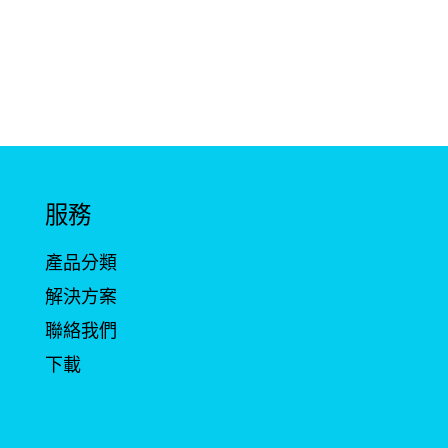
服務
產品分類
解決方案
聯絡我們
下載