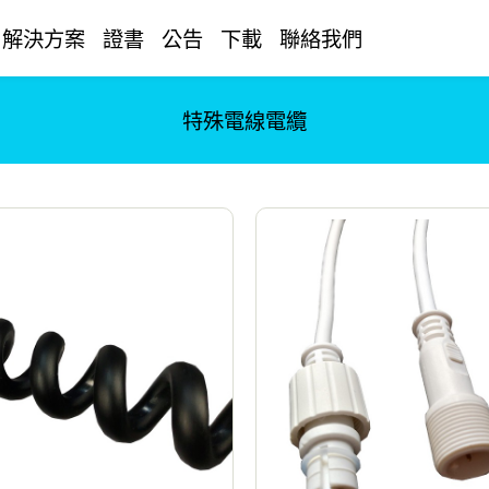
解決方案
證書
公告
下載
聯絡我們
特殊電線電纜