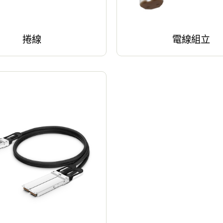
捲線
電線組立