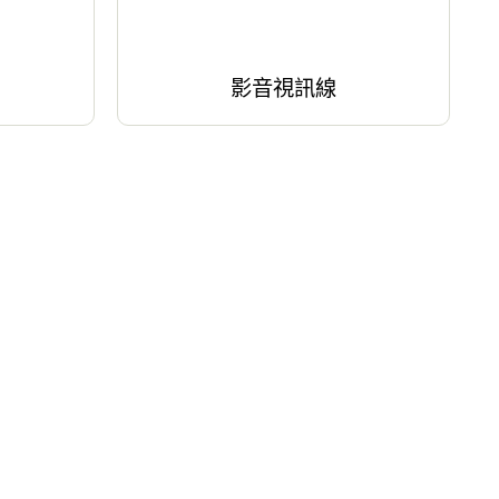
影音視訊線