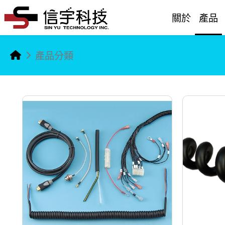
關於
產品
產品分類