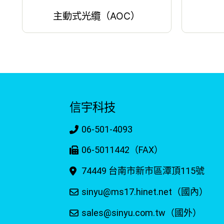
主動式光纜（AOC）
信宇科技
06-501-4093
06-5011442（FAX）
74449 台南市新市區潭頂115號
sinyu@ms17.hinet.net（國內）
sales@sinyu.com.tw（國外）