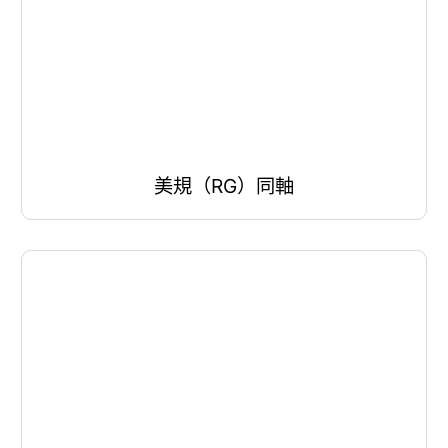
美規（RG）同軸