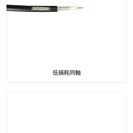
低損耗同軸