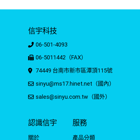
信宇科技
06-501-4093
06-5011442（FAX）
74449 台南市新市區潭頂115號
sinyu@ms17.hinet.net（國內）
sales@sinyu.com.tw（國外）
認識信宇
服務
關於
產品分類