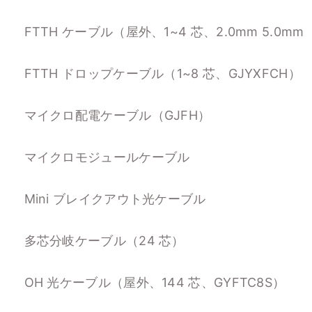
FTTH ケーブル（屋外、1~4 芯、2.0mm 5.0mm
FTTH ドロップケーブル（1~8 芯、GJYXFCH）
マイクロ配電ケーブル（GJFH）
マイクロモジュールケーブル
Mini ブレイクアウト光ケーブル
多芯分岐ケーブル（24 芯）
OH 光ケーブル（屋外、144 芯、GYFTC8S）