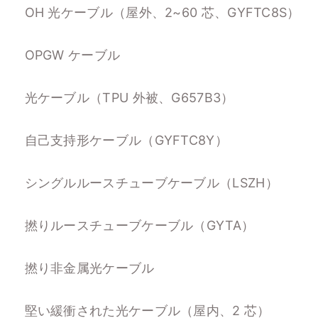
OH 光ケーブル（屋外、2~60 芯、GYFTC8S）
OPGW ケーブル
光ケーブル（TPU 外被、G657B3）
自己支持形ケーブル（GYFTC8Y）
シングルルースチューブケーブル（LSZH）
撚りルースチューブケーブル（GYTA）
撚り非金属光ケーブル
堅い緩衝された光ケーブル（屋内、2 芯）