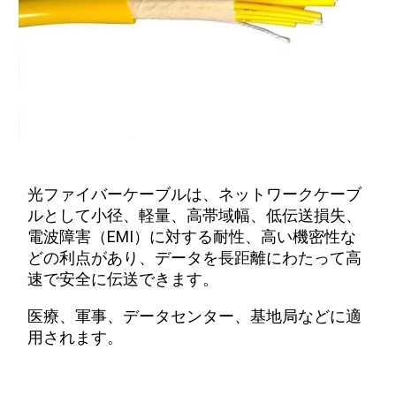
光ファイバーケーブルは、ネットワークケーブ
ルとして小径、軽量、高帯域幅、低伝送損失、
電波障害（EMI）に対する耐性、高い機密性な
どの利点があり、データを長距離にわたって高
速で安全に伝送できます。
医療、軍事、データセンター、基地局などに適
用されます。