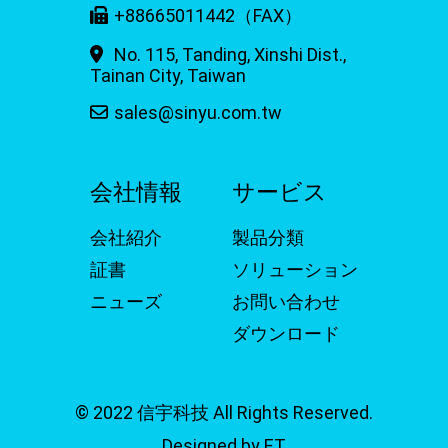
+88665011442（FAX）
No. 115, Tanding, Xinshi Dist.,
Tainan City, Taiwan
sales@sinyu.com.tw
会社情報
サービス
会社紹介
製品分類
証書
ソリューション
ニューズ
お問い合わせ
ダウンロード
© 2022 信宇科技 All Rights Reserved.
Designed by ET