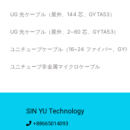
UG 光ケーブル（屋外、144 芯、GYTA53）
UG 光ケーブル（屋外、2~60 芯、GYTA53）
ユニチューブケーブル（16~24 ファイバー、GYX
ユニチューブ非金属マイクロケーブル
SIN YU Technology
+88665014093