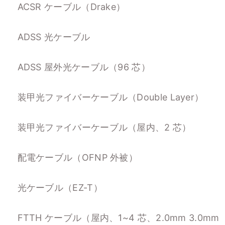
ACSR ケーブル（Drake）
ADSS 光ケーブル
ADSS 屋外光ケーブル（96 芯）
装甲光ファイバーケーブル（Double Layer）
装甲光ファイバーケーブル（屋内、2 芯）
配電ケーブル（OFNP 外被）
光ケーブル（EZ-T）
FTTH ケーブル（屋内、1~4 芯、2.0mm 3.0mm