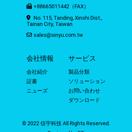
+88665011442（FAX）
No. 115, Tanding, Xinshi Dist.,
Tainan City, Taiwan
sales@sinyu.com.tw
会社情報
サービス
会社紹介
製品分類
証書
ソリューション
ニューズ
お問い合わせ
ダウンロード
© 2022 信宇科技 All Rights Reserved.