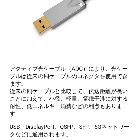
アクティブ光ケーブル（AOC）により、光ケー
ブルは従来の銅ケーブルのコネクタを使用でき
ます。
従来の銅ケーブルと比較して、伝送距離が長い
ことに加えて、小径、軽量、電磁干渉に対する
耐性、低エネルギー消費などの利点もありま
す。
USB、DisplayPort、QSFP、SFP、5Gネットワー
クなどに適用されます。